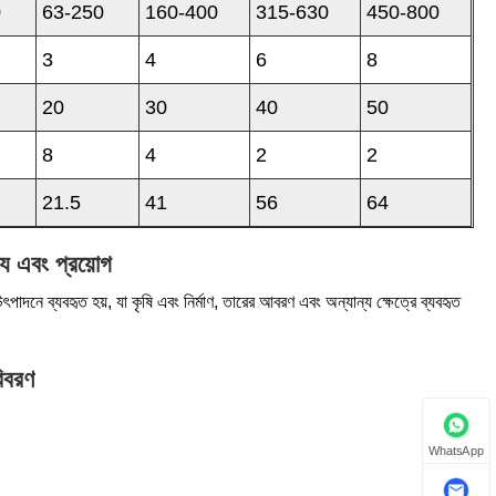
0
63-250
160-400
315-630
450-800
3
4
6
8
20
30
40
50
8
4
2
2
21.5
41
56
64
য এবং প্রয়োগ
নে ব্যবহৃত হয়, যা কৃষি এবং নির্মাণ, তারের আবরণ এবং অন্যান্য ক্ষেত্রে ব্যবহৃত
িবরণ
WhatsApp