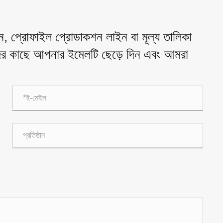
, প্রোফাইল প্রোডাকশন লাইন বা মূল্য তালিকা
াদের কাছে আপনার ইমেলটি ছেড়ে দিন এবং আমরা