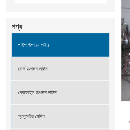
পণ্য
পাইপ উত্পাদন লাইন
বোর্ড উত্পাদন লাইন
প্রোফাইল উত্পাদন লাইন
গ্রানুলেটর মেশিন