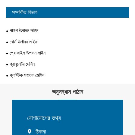
সম্পর্কিত বিভাগ
পাইপ উত্পাদন লাইন
বোর্ড উত্পাদন লাইন
প্রোফাইল উত্পাদন লাইন
গ্রানুলেটর মেশিন
প্লাস্টিক সহায়ক মেশিন
অনুসন্ধান পাঠান
যোগাযোগের তথ্য
ঠিকানা
