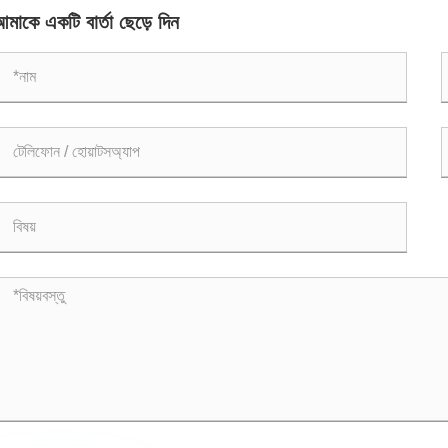
মাকে একটি বার্তা ছেড়ে দিন