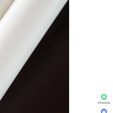
WhatsApp