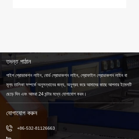
তদন্ত পাঠান
পাইপ প্রোডাকশন লাইন, বোর্ড প্রোডাকশন লাইন, প্রোফাইল প্রোডাকশন লাইন বা
মূল্য তালিকা সম্পর্কে অনুসন্ধানের জন্য, অনুগ্রহ করে আমাদের কাছে আপনার ইমেলটি
ছেড়ে দিন এবং আমরা 24 ঘন্টার মধ্যে যোগাযোগ করব।
যোগাযোগ করুন
+86-532-81126663