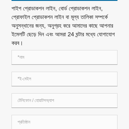
পাইপ প্রোডাকশন লাইন, বোর্ড প্রোডাকশন লাইন,
প্রোফাইল প্রোডাকশন লাইন বা মূল্য তালিকা সম্পর্কে
অনুসন্ধানের জন্য, অনুগ্রহ করে আমাদের কাছে আপনার
ইমেলটি ছেড়ে দিন এবং আমরা 24 ঘন্টার মধ্যে যোগাযোগ
করব।