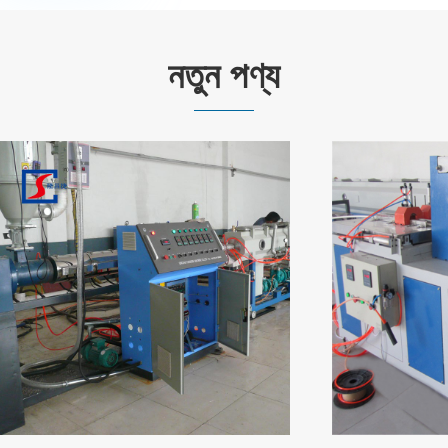
নতুন পণ্য