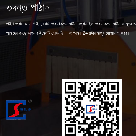
তদন্ত পাঠান
পাইপ প্রোডাকশন লাইন, বোর্ড প্রোডাকশন লাইন, প্রোফাইল প্রোডাকশন লাইন বা মূল্য তাল
আমাদের কাছে আপনার ইমেলটি ছেড়ে দিন এবং আমরা 24 ঘন্টার মধ্যে যোগাযোগ করব।