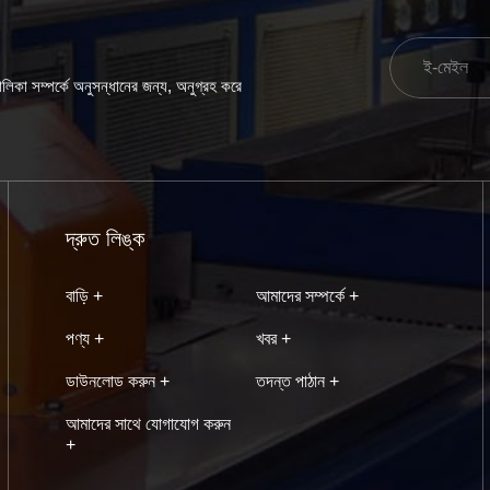
িকা সম্পর্কে অনুসন্ধানের জন্য, অনুগ্রহ করে
দ্রুত লিঙ্ক
বাড়ি +
আমাদের সম্পর্কে +
পণ্য +
খবর +
ডাউনলোড করুন +
তদন্ত পাঠান +
আমাদের সাথে যোগাযোগ করুন
+