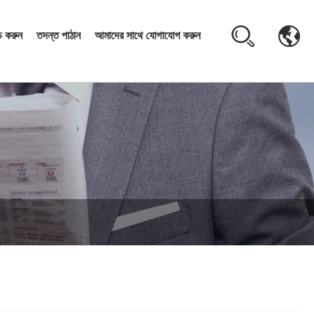
 করুন
তদন্ত পাঠান
আমাদের সাথে যোগাযোগ করুন