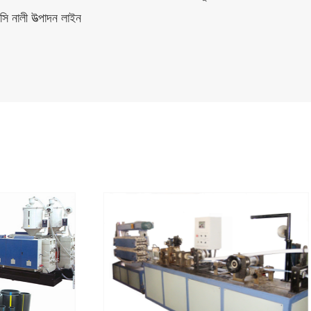
ন লাইন