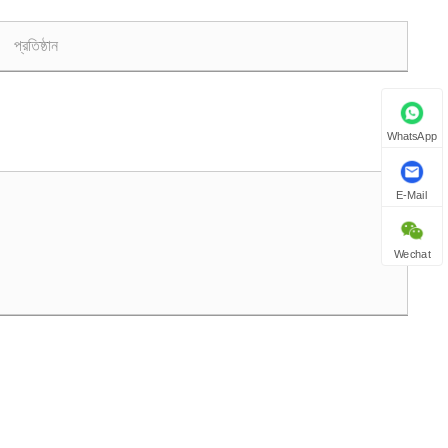
WhatsApp
E-Mail
Wechat