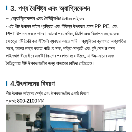
3. পণ্য বৈশিষ্ট্য এবং অ্যাপ্লিকেশন
অ্যাপ্লিকেশন এবং বৈশিষ্ট্য
পণ্য
শীট উত্পাদন লাইনের:
· এই শীট উত্পাদন লাইন প্রক্রিয়া এবং বিভিন্ন উপকরণ যেমন PP, PE, এবং
PET উত্পাদন করতে পারে। আমরা প্যাকেজিং, নির্মাণ এবং বিজ্ঞাপন সহ অনেক
ক্ষেত্রে এটি তৈরি করা শীটগুলি ব্যবহার করতে পারি। প্রযুক্তির ক্রমাগত অগ্রগতির
সাথে, আমরা লক্ষ্য করতে পারি যে দক্ষ, শক্তি-সাশ্রয়ী এবং বুদ্ধিমান উত্পাদন
লাইনগুলি ধীরে ধীরে একটি বিকাশের প্রবণতা হয়ে উঠছে, যা উচ্চ-মানের এবং
বৈচিত্র্যময় শীট উপকরণগুলির জন্য বাজারের চাহিদা মেটাতেও।
4.উৎপাদনের বিবরণ
শীট উত্পাদন লাইনের দৈর্ঘ্য এবং উপকরণগুলির একটি বিবরণ:
প্রস্থ: 800-2100 মিমি