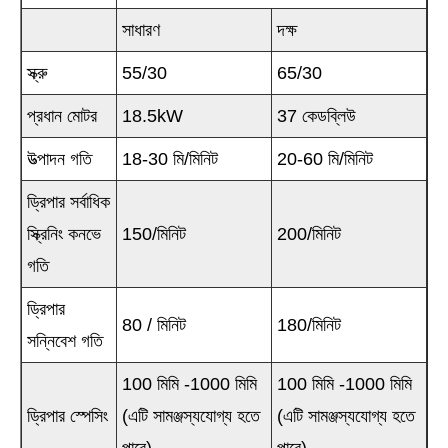
সাধারণ
দক্ষ
স্ক্রু
55/30
65/30
প্রধান মোটর
18.5kW
37 কেডব্লিউ
উত্পাদন গতি
18-30 মি/মিনিট
20-60 মি/মিনিট
ড্রিপার সর্বাধিক
স্ক্রিনিং কনভে
150/মিনিট
200/মিনিট
গতি
ড্রিপার
80 / মিনিট
180/মিনিট
সন্নিবেশ গতি
100 মিমি -1000 মিমি
100 মিমি -1000 মিমি
ড্রিপার স্পেসিং
(এটি সামঞ্জস্যযোগ্য হতে
(এটি সামঞ্জস্যযোগ্য হতে