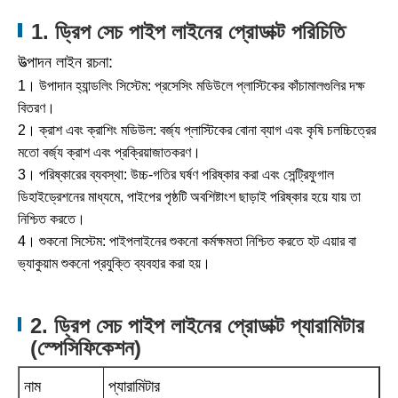
1. ড্রিপ সেচ পাইপ লাইনের প্রোডাক্ট পরিচিতি
উত্পাদন লাইন রচনা:
1। উপাদান হ্যান্ডলিং সিস্টেম: প্রসেসিং মডিউলে প্লাস্টিকের কাঁচামালগুলির দক্ষ
বিতরণ।
2। ক্রাশ এবং ক্রাশিং মডিউল: বর্জ্য প্লাস্টিকের বোনা ব্যাগ এবং কৃষি চলচ্চিত্রের
মতো বর্জ্য ক্রাশ এবং প্রক্রিয়াজাতকরণ।
3। পরিষ্কারের ব্যবস্থা: উচ্চ-গতির ঘর্ষণ পরিষ্কার করা এবং সেন্ট্রিফুগাল
ডিহাইড্রেশনের মাধ্যমে, পাইপের পৃষ্ঠটি অবশিষ্টাংশ ছাড়াই পরিষ্কার হয়ে যায় তা
নিশ্চিত করতে।
4। শুকনো সিস্টেম: পাইপলাইনের শুকনো কর্মক্ষমতা নিশ্চিত করতে হট এয়ার বা
ভ্যাকুয়াম শুকনো প্রযুক্তি ব্যবহার করা হয়।
2. ড্রিপ সেচ পাইপ লাইনের প্রোডাক্ট প্যারামিটার
(স্পেসিফিকেশন)
নাম
প্যারামিটার