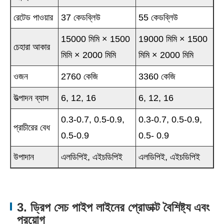
রেটেড পাওয়ার
37 কেডব্লিউ
55 কেডব্লিউ
15000 মিমি × 1500
19000 মিমি × 1500
চেহারা আকার
মিমি × 2000 মিমি
মিমি × 2000 মিমি
ওজন
2760 কেজি
3360 কেজি
উত্পাদন ব্যাস
6, 12, 16
6, 12, 16
0.3-0.7, 0.5-0.9,
0.3-0.7, 0.5-0.9,
প্রাচীরের বেধ
0.5-0.9
0.5- 0.9
উপাদান
এলডিপিই, এইচডিপিই
এলডিপিই, এইচডিপিই
3. ড্রিপ সেচ পাইপ লাইনের প্রোডাক্ট বৈশিষ্ট্য এবং
প্রয়োগ