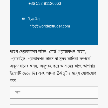
+86-532-81126663
ই-মেইল

info@worldextruder.com
পাইপ প্রোডাকশন লাইন, বোর্ড প্রোডাকশন লাইন,
প্রোফাইল প্রোডাকশন লাইন বা মূল্য তালিকা সম্পর্কে
অনুসন্ধানের জন্য, অনুগ্রহ করে আমাদের কাছে আপনার
ইমেলটি ছেড়ে দিন এবং আমরা 24 ঘন্টার মধ্যে যোগাযোগ
করব।