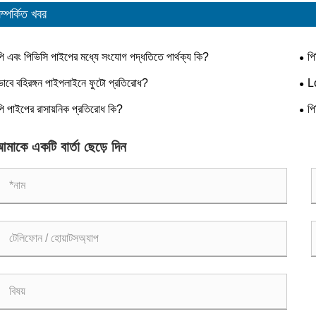
ম্পর্কিত খবর
পি এবং পিভিসি পাইপের মধ্যে সংযোগ পদ্ধতিতে পার্থক্য কি?
পি
ভাবে বহিরঙ্গন পাইপলাইনে ফুটো প্রতিরোধ?
Lo
করেছ
পি পাইপের রাসায়নিক প্রতিরোধ কি?
পি
মাকে একটি বার্তা ছেড়ে দিন