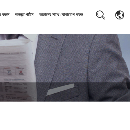
 করুন
তদন্ত পাঠান
আমাদের সাথে যোগাযোগ করুন