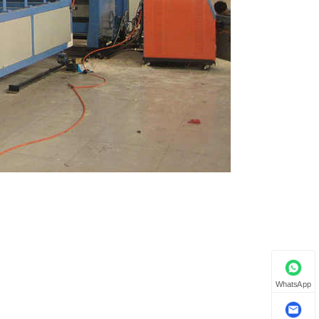
WhatsApp